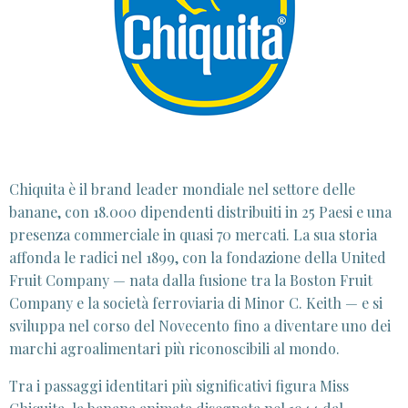
Chiquita è il brand leader mondiale nel settore delle
banane, con 18.000 dipendenti distribuiti in 25 Paesi e una
presenza commerciale in quasi 70 mercati. La sua storia
affonda le radici nel 1899, con la fondazione della United
Fruit Company — nata dalla fusione tra la Boston Fruit
Company e la società ferroviaria di Minor C. Keith — e si
sviluppa nel corso del Novecento fino a diventare uno dei
marchi agroalimentari più riconoscibili al mondo.
Tra i passaggi identitari più significativi figura Miss