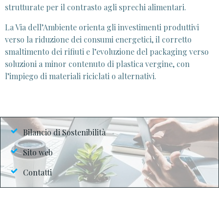
strutturate per il contrasto agli sprechi alimentari.
La Via dell’Ambiente orienta gli investimenti produttivi
verso la riduzione dei consumi energetici, il corretto
smaltimento dei rifiuti e l’evoluzione del packaging verso
soluzioni a minor contenuto di plastica vergine, con
l’impiego di materiali riciclati o alternativi.
Bilancio di Sostenibilità
Sito web
Contatti