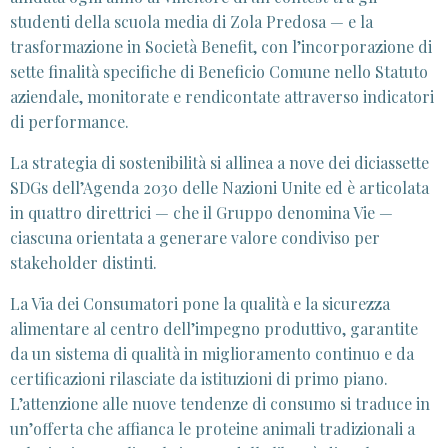
studenti della scuola media di Zola Predosa — e la
trasformazione in Società Benefit, con l’incorporazione di
sette finalità specifiche di Beneficio Comune nello Statuto
aziendale, monitorate e rendicontate attraverso indicatori
di performance.
La strategia di sostenibilità si allinea a nove dei diciassette
SDGs dell’Agenda 2030 delle Nazioni Unite ed è articolata
in quattro direttrici — che il Gruppo denomina Vie —
ciascuna orientata a generare valore condiviso per
stakeholder distinti.
La Via dei Consumatori pone la qualità e la sicurezza
alimentare al centro dell’impegno produttivo, garantite
da un sistema di qualità in miglioramento continuo e da
certificazioni rilasciate da istituzioni di primo piano.
L’attenzione alle nuove tendenze di consumo si traduce in
un’offerta che affianca le proteine animali tradizionali a