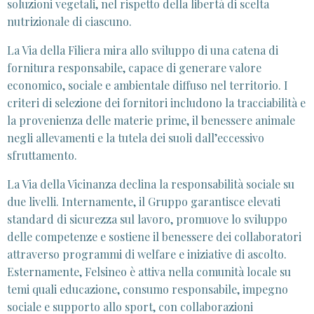
soluzioni vegetali, nel rispetto della libertà di scelta
nutrizionale di ciascuno.
La Via della Filiera mira allo sviluppo di una catena di
fornitura responsabile, capace di generare valore
economico, sociale e ambientale diffuso nel territorio. I
criteri di selezione dei fornitori includono la tracciabilità e
la provenienza delle materie prime, il benessere animale
negli allevamenti e la tutela dei suoli dall’eccessivo
sfruttamento.
La Via della Vicinanza declina la responsabilità sociale su
due livelli. Internamente, il Gruppo garantisce elevati
standard di sicurezza sul lavoro, promuove lo sviluppo
delle competenze e sostiene il benessere dei collaboratori
attraverso programmi di welfare e iniziative di ascolto.
Esternamente, Felsineo è attiva nella comunità locale su
temi quali educazione, consumo responsabile, impegno
sociale e supporto allo sport, con collaborazioni