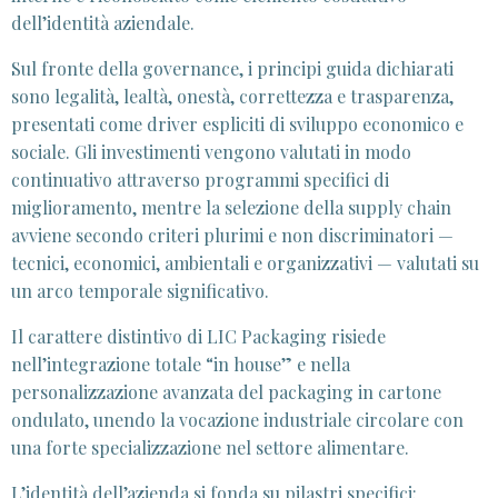
dell’identità aziendale.
Sul fronte della governance, i principi guida dichiarati
sono legalità, lealtà, onestà, correttezza e trasparenza,
presentati come driver espliciti di sviluppo economico e
sociale. Gli investimenti vengono valutati in modo
continuativo attraverso programmi specifici di
miglioramento, mentre la selezione della supply chain
avviene secondo criteri plurimi e non discriminatori —
tecnici, economici, ambientali e organizzativi — valutati su
un arco temporale significativo.
Il carattere distintivo di LIC Packaging risiede
nell’integrazione totale “in house” e nella
personalizzazione avanzata del packaging in cartone
ondulato, unendo la vocazione industriale circolare con
una forte specializzazione nel settore alimentare.
L’identità dell’azienda si fonda su pilastri specifici: