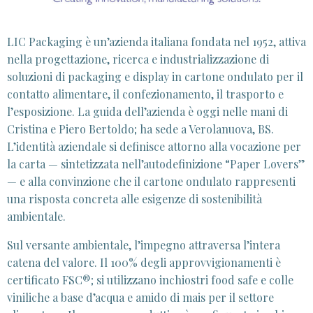
LIC Packaging è un’azienda italiana fondata nel 1952, attiva
nella progettazione, ricerca e industrializzazione di
soluzioni di packaging e display in cartone ondulato per il
contatto alimentare, il confezionamento, il trasporto e
l’esposizione. La guida dell’azienda è oggi nelle mani di
Cristina e Piero Bertoldo; ha sede a Verolanuova, BS.
L’identità aziendale si definisce attorno alla vocazione per
la carta — sintetizzata nell’autodefinizione “Paper Lovers”
— e alla convinzione che il cartone ondulato rappresenti
una risposta concreta alle esigenze di sostenibilità
ambientale.
Sul versante ambientale, l’impegno attraversa l’intera
catena del valore. Il 100% degli approvvigionamenti è
certificato FSC®; si utilizzano inchiostri food safe e colle
viniliche a base d’acqua e amido di mais per il settore