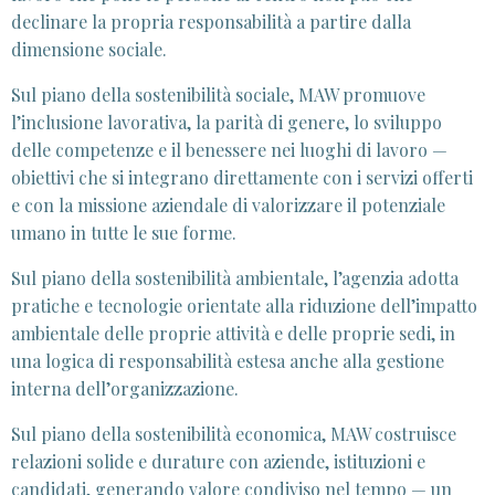
declinare la propria responsabilità a partire dalla
dimensione sociale.
Sul piano della sostenibilità sociale, MAW promuove
l’inclusione lavorativa, la parità di genere, lo sviluppo
delle competenze e il benessere nei luoghi di lavoro —
obiettivi che si integrano direttamente con i servizi offerti
e con la missione aziendale di valorizzare il potenziale
umano in tutte le sue forme.
Sul piano della sostenibilità ambientale, l’agenzia adotta
pratiche e tecnologie orientate alla riduzione dell’impatto
ambientale delle proprie attività e delle proprie sedi, in
una logica di responsabilità estesa anche alla gestione
interna dell’organizzazione.
Sul piano della sostenibilità economica, MAW costruisce
relazioni solide e durature con aziende, istituzioni e
candidati, generando valore condiviso nel tempo — un