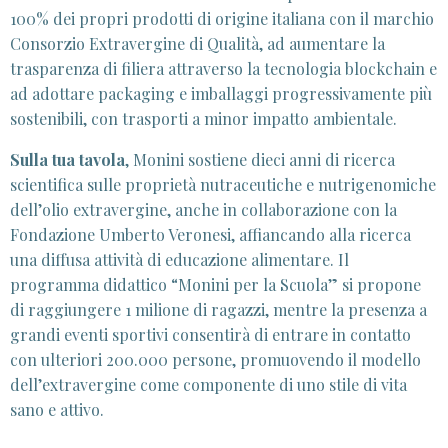
100% dei propri prodotti di origine italiana con il marchio
Consorzio Extravergine di Qualità, ad aumentare la
trasparenza di filiera attraverso la tecnologia blockchain e
ad adottare packaging e imballaggi progressivamente più
sostenibili, con trasporti a minor impatto ambientale.
Sulla tua tavola
, Monini sostiene dieci anni di ricerca
scientifica sulle proprietà nutraceutiche e nutrigenomiche
dell’olio extravergine, anche in collaborazione con la
Fondazione Umberto Veronesi, affiancando alla ricerca
una diffusa attività di educazione alimentare. Il
programma didattico “Monini per la Scuola” si propone
di raggiungere 1 milione di ragazzi, mentre la presenza a
grandi eventi sportivi consentirà di entrare in contatto
con ulteriori 200.000 persone, promuovendo il modello
dell’extravergine come componente di uno stile di vita
sano e attivo.