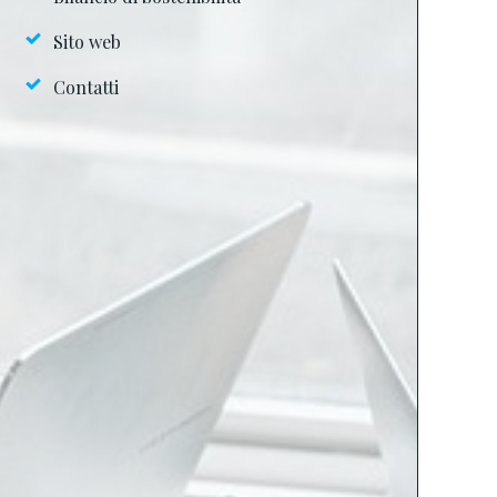
Sito web
Contatti