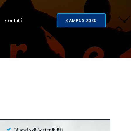
Contatti
CAMPUS 2026
Bilancio di Sostenibilità